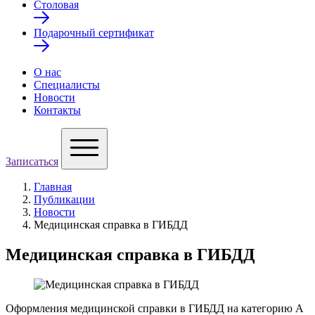
Столовая
Подарочный сертификат
О нас
Специалисты
Новости
Контакты
Записаться
Главная
Публикации
Новости
Медицинская справка в ГИБДД
Медицинская справка в ГИБДД
Оформления медицинской справки в ГИБДД на категорию А