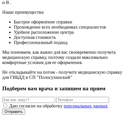
и В .
Наши преимущества:
Быстрое оформление справки
Прохождение всех необходимых специалистов
Удобное расположение центра
Доступная стоимость
Профессиональный подход
Мы понимаем, как важно для вас своевременно получить
медицинскую справку, поэтому создали максимально
комфортные условия для ее оформления.
Не откладывайте на потом - получите медицинскую справку
для ГИБДД в СП "Полосухинский"
Подберем вам врача и запишем на прием
Даю согласие на обработку
персональных данных
Отправить