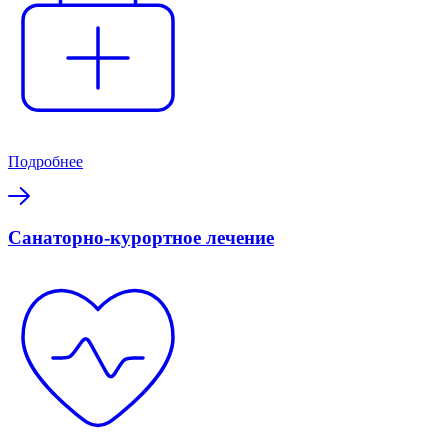
Подробнее
Санаторно-курортное лечение