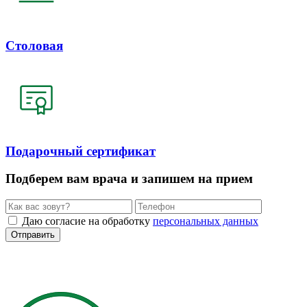
Столовая
Подарочный сертификат
Подберем вам врача и запишем на прием
Даю согласие на обработку
персональных данных
Отправить