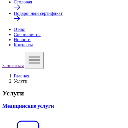
Столовая
Подарочный сертификат
О нас
Специалисты
Новости
Контакты
Записаться
Главная
Услуги
Услуги
Медицинские услуги