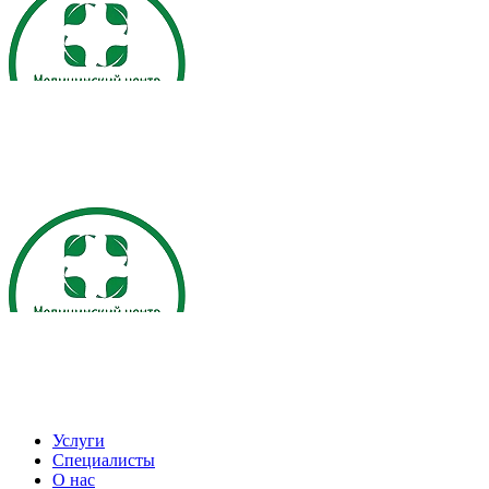
Услуги
Специалисты
О нас