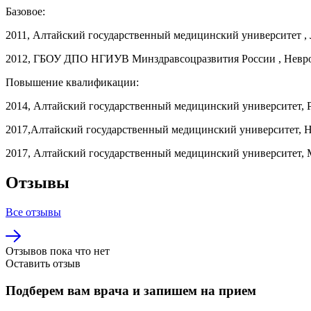
Базовое:
2011, Алтайский государственный медицинский университет , 
2012, ГБОУ ДПО НГИУВ Минздравсоцразвития России , Невро
Повышение квалификации:
2014, Алтайский государственный медицинский университет, 
2017,Алтайский государственный медицинский университет, 
2017, Алтайский государственный медицинский университет, 
Отзывы
Все отзывы
Отзывов пока что нет
Оставить отзыв
Подберем вам врача и запишем на прием