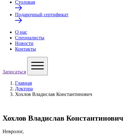
Столовая
Подарочный сертификат
О нас
Специалисты
Новости
Контакты
Записаться
Главная
Доктора
Хохлов Владислав Константинович
Хохлов Владислав Константинович
Невролог,