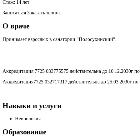
Стаж: 14 лет
Записаться
Заказать звонок
О враче
Принимает взрослых в санатории "Полосухинский".
Аккредитация 7725 033775575 действительна до 10.12.2030г п
Аккредитация7725 032717317 действительна до 25.03.2030г по
Навыки и услуги
Неврология
Образование