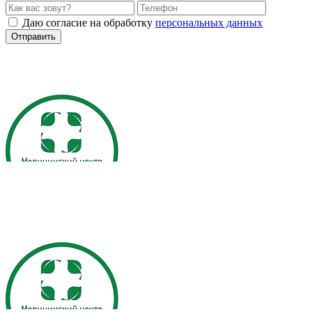
Даю согласие на обработку
персональных данных
Отправить