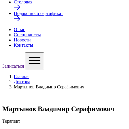
Столовая
Подарочный сертификат
О нас
Специалисты
Новости
Контакты
Записаться
Главная
Доктора
Мартынов Владимир Серафимович
Мартынов Владимир Серафимович
Терапевт