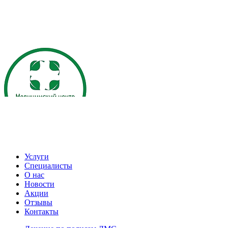
Услуги
Специалисты
О нас
Новости
Акции
Отзывы
Контакты