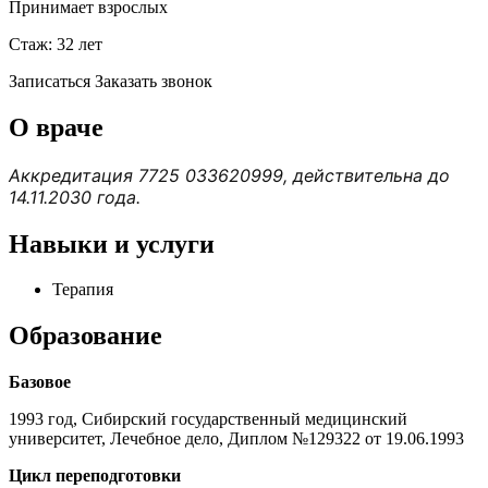
Принимает взрослых
Стаж: 32 лет
Записаться
Заказать звонок
О враче
Аккредитация 7725 033620999, действительна до
14.11.2030 года.
Навыки и услуги
Терапия
Образование
Базовое
1993 год, Сибирский государственный медицинский
университет, Лечебное дело, Диплом №129322 от 19.06.1993
Цикл переподготовки