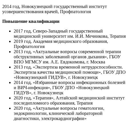
2014 год, Новокузнецкий государственный институт
усовершенствования врачей, Профпатология
Повышение квалификации
2017 год, Северо-Западный государственный
медицинский университет им. И.И. Мечникова, Терапия
2019 год, Академия медицинского образования,
Профпатология
2013 год, «Актуальные вопросы современной терапии
обструктивных заболеваний органов дыхания», ГБОУ
ВПО МГМСУ им. А.Е. Евдокимова, г. Москва
2013 год, «Экспертиза временной нетрудоспособности.
Экспертиза качества медицинской помощи», ГБОУ ДПО
«Новокузнецкий ГИДУВ», г. Новокузнецк
2014 год, «Избранные вопросы инфекционных болезней
и ВИЧ-инфекция», ГБОУ ДПО «Новокузнецкий
ГИДУВ», г. Новокузнецк
2020 год, «Терапия», Алтайский медицинский институт
последипломного образования, Терапия
2020 год, «Актуальные вопросы гематологии,
эндокринологии, клинической лабораторной
диагностики, электрокардиографии»