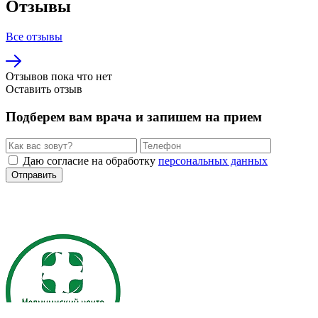
Отзывы
Все отзывы
Отзывов пока что нет
Оставить отзыв
Подберем вам врача и запишем на прием
Даю согласие на обработку
персональных данных
Отправить