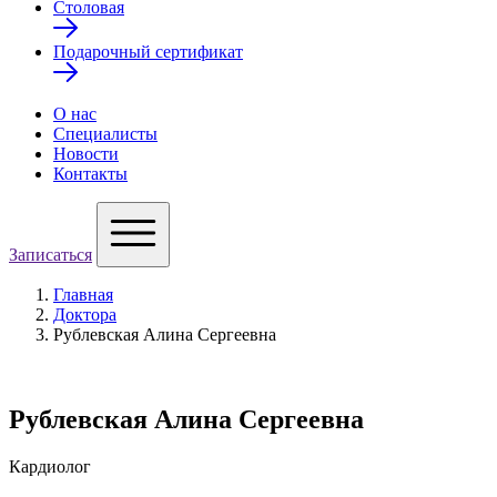
Столовая
Подарочный сертификат
О нас
Специалисты
Новости
Контакты
Записаться
Главная
Доктора
Рублевская Алина Сергеевна
Рублевская Алина Сергеевна
Кардиолог