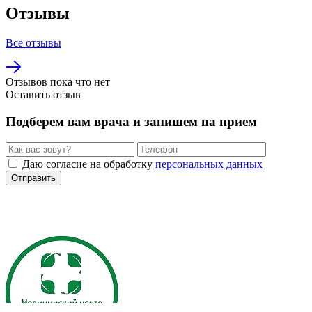
Отзывы
Все отзывы
Отзывов пока что нет
Оставить отзыв
Подберем вам врача и запишем на прием
Даю согласие на обработку
персональных данных
Отправить