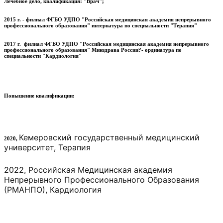
Лечебное дело, квалификация: "Врач";
2015 г. - филиал ФГБО УДПО "Российская медицинская академия непрерывного
профессионального образования" интернатура по специальности "Терапия"
2017 г. филиал ФГБО УДПО "Российская медицинская академия непрерывного
профессионального образования" Минздрава России?- ординатура по
специальности "Кардиология"
Повышение квалификации:
Кемеровский государственный медицинский
2020,
университет, Терапия
2022,
Российская Медицинская академия
Непрерывного Профессионального Образования
(РМАНПО), Кардиология