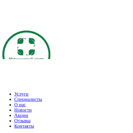
Услуги
Специалисты
О нас
Новости
Акции
Отзывы
Контакты