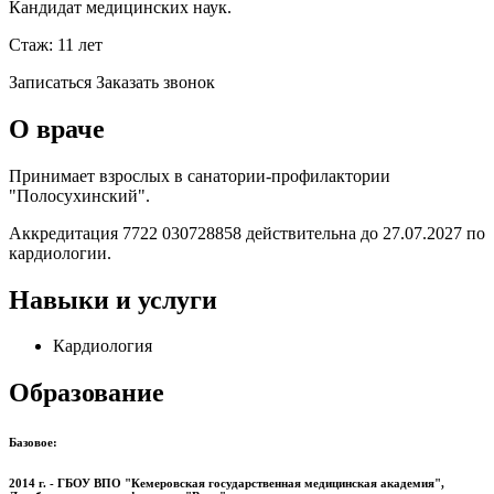
Кандидат медицинских наук.
Стаж: 11 лет
Записаться
Заказать звонок
О враче
Принимает взрослых в санатории-профилактории
"Полосухинский".
Аккредитация 7722 030728858 действительна до 27.07.2027 по
кардиологии.
Навыки и услуги
Кардиология
Образование
Базовое:
2014 г. - ГБОУ ВПО "Кемеровская государственная медицинская академия",